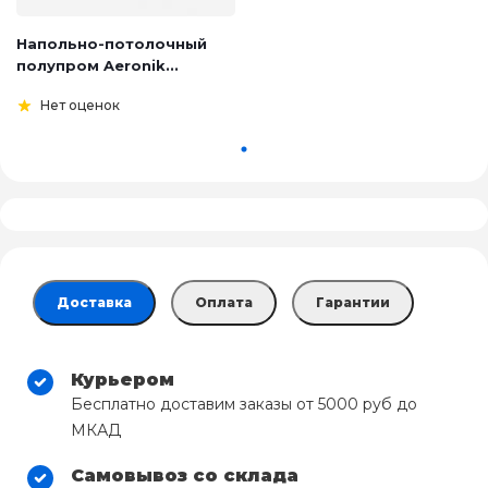
Напольно-потолочный
полупром Aeronik...
Нет оценок
Доставка
Оплата
Гарантии
Курьером
Бесплатно доставим заказы от 5000 руб до
МКАД
Самовывоз со склада