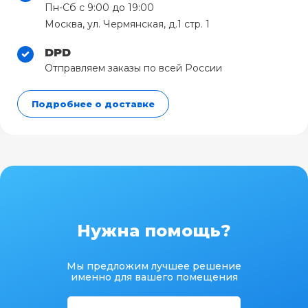
Пн-Сб с 9:00 до 19:00
Москва, ул. Чермянская, д.1 стр. 1
DPD
Отправляем заказы по всей России
Подробнее о доставке
Нужна помощь?
Мы предложим лучшее решение
именно для вашего помещения