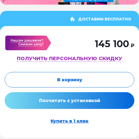
ДОСТАВИМ БЕСПЛАТНО
Нашли дешевле?
145 100
Cнизим цену!
₽
ПОЛУЧИТЬ ПЕРСОНАЛЬНУЮ СКИДКУ
В корзину
Посчитать с установкой
Купить в 1 клик