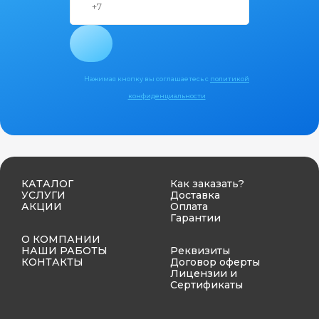
Нажимая кнопку вы соглашаетесь с
политикой
конфиденциальности
КАТАЛОГ
Как заказать?
УСЛУГИ
Доставка
АКЦИИ
Оплата
Гарантии
О КОМПАНИИ
НАШИ РАБОТЫ
Реквизиты
КОНТАКТЫ
Договор оферты
Лицензии и
Сертификаты