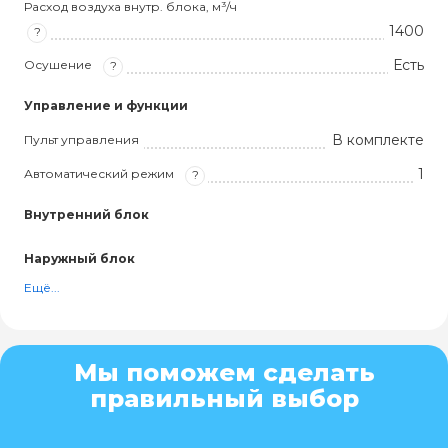
Расход воздуха внутр. блока, м³/ч
1400
?
Есть
Осушение
?
Управление и функции
В комплекте
Пульт управления
1
Автоматический режим
?
Внутренний блок
Наружный блок
Ещё...
Мы поможем сделать
правильный выбор