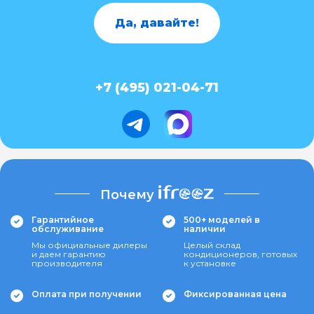
Да, давайте!
+7 (495) 021-04-71
Почему
Гарантийное
500+ моделей в
обслуживание
наличии
Мы официальные дилеры
Целый склад
и даем гарантию
кондиционеров, готовых
производителя
к установке
Оплата при получении
Фиксированная цена