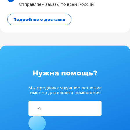
Отправляем заказы по всей России
Подробнее о доставке
Нужна помощь?
Мы предложим лучшее решение
именно для вашего помещения