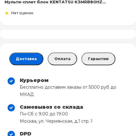
Мульти-сплит блок KENTATSU K3MRB80HZ...
Нет оценок
Доставка
Оплата
Гарантии
Курьером
Бесплатно доставим заказы от 5000 руб до
МКАД
Самовывоз со склада
Пн-Сб с 9:00 до 19:00
Москва, ул. Чермянская, д.1 стр. 1
DPD