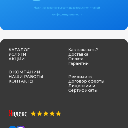
Нажимая кнопку вы соглашаетесь с
политикой
конфиденциальности
КАТАЛОГ
Как заказать?
УСЛУГИ
Доставка
АКЦИИ
Оплата
Гарантии
О КОМПАНИИ
НАШИ РАБОТЫ
Реквизиты
КОНТАКТЫ
Договор оферты
Лицензии и
Сертификаты