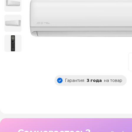
Гарантия
3 года
на товар