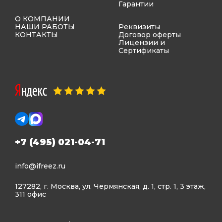
Гарантии
О КОМПАНИИ
НАШИ РАБОТЫ
Реквизиты
КОНТАКТЫ
Договор оферты
Лицензии и
Сертификаты
+7 (495) 021-04-71
info@ifreez.ru
127282, г. Москва, ул. Чермянская, д. 1, стр. 1, 3 этаж,
311 офис