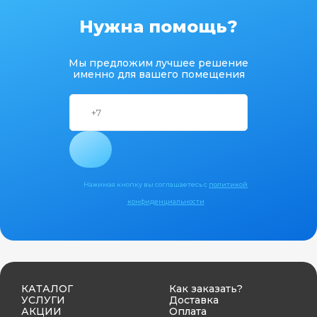
Нужна помощь?
Мы предложим лучшее решение
именно для вашего помещения
Нажимая кнопку вы соглашаетесь с
политикой
конфиденциальности
КАТАЛОГ
Как заказать?
УСЛУГИ
Доставка
АКЦИИ
Оплата