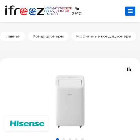
🌤️
КЛИМАТИЧЕСКОЕ
ОБОРУДОВАНИЕ
29°C
В МОСКВЕ
Главная
Кондиционеры
Мобильные кондиционеры