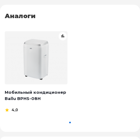
Аналоги
Мобильный кондиционер
Ballu BPHS-08H
4,0