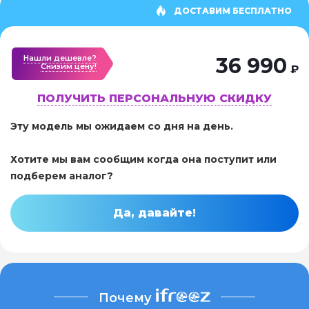
ДОСТАВИМ БЕСПЛАТНО
Нашли дешевле?
36 990
Cнизим цену!
₽
ПОЛУЧИТЬ ПЕРСОНАЛЬНУЮ СКИДКУ
Эту модель мы ожидаем со дня на день.
Хотите мы вам сообщим когда она поступит или
подберем аналог?
Да, давайте!
Почему