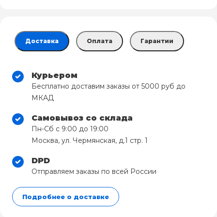
Доставка
Оплата
Гарантии
Курьером
Бесплатно доставим заказы от 5000 руб до
МКАД
Самовывоз со склада
Пн-Сб с 9:00 до 19:00
Москва, ул. Чермянская, д.1 стр. 1
DPD
Отправляем заказы по всей России
Подробнее о доставке