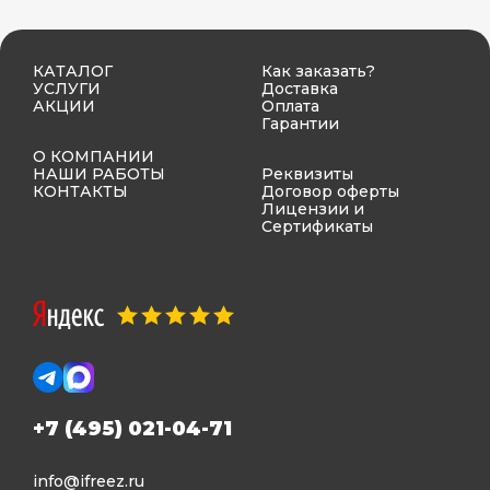
КАТАЛОГ
Как заказать?
УСЛУГИ
Доставка
АКЦИИ
Оплата
Гарантии
О КОМПАНИИ
НАШИ РАБОТЫ
Реквизиты
КОНТАКТЫ
Договор оферты
Лицензии и
Сертификаты
+7 (495) 021-04-71
info@ifreez.ru