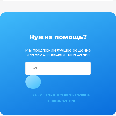
Нужна помощь?
Мы предложим лучшее решение
именно для вашего помещения
Нажимая кнопку вы соглашаетесь с
политикой
конфиденциальности