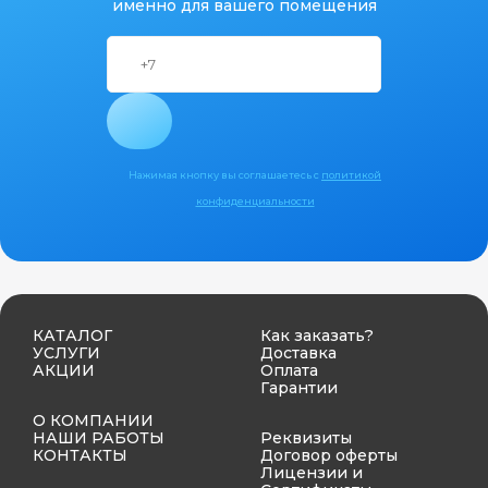
именно для вашего помещения
Нажимая кнопку вы соглашаетесь с
политикой
конфиденциальности
КАТАЛОГ
Как заказать?
УСЛУГИ
Доставка
АКЦИИ
Оплата
Гарантии
О КОМПАНИИ
НАШИ РАБОТЫ
Реквизиты
КОНТАКТЫ
Договор оферты
Лицензии и