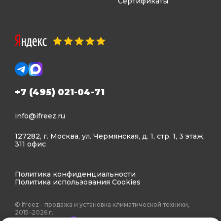
Сертификаты
+7 (495) 021-04-71
info@ifreez.ru
127282, г. Москва, ул. Чермянская, д. 1, стр. 1, 3 этаж,
311 офис
Политика конфиденциальности
Политика использования Cookies
© Ifreez - продажа и установка климатической техники,
2015–2026 г.