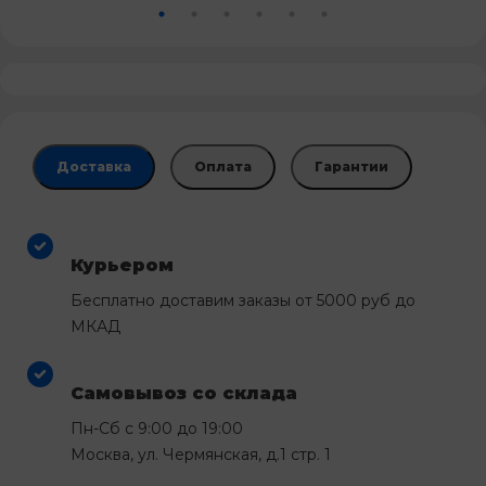
Доставка
Оплата
Гарантии
Курьером
Бесплатно доставим заказы от 5000 руб до
МКАД
Самовывоз со склада
Пн-Сб с 9:00 до 19:00
Москва, ул. Чермянская, д.1 стр. 1