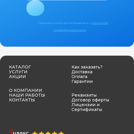
Нажимая кнопку вы соглашаетесь с
политикой
конфиденциальности
КАТАЛОГ
Как заказать?
УСЛУГИ
Доставка
АКЦИИ
Оплата
Гарантии
О КОМПАНИИ
НАШИ РАБОТЫ
Реквизиты
КОНТАКТЫ
Договор оферты
Лицензии и
Сертификаты