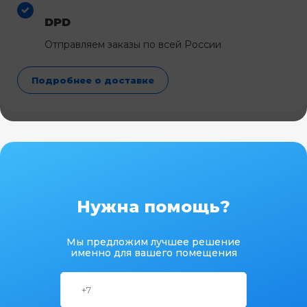
DPD
Отправляем заказы по всей России
Подробнее о доставке
Нужна помощь?
Мы предложим лучшее решение
именно для вашего помещения