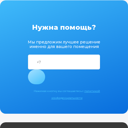
Нужна помощь?
Мы предложим лучшее решение
именно для вашего помещения
Нажимая кнопку вы соглашаетесь с
политикой
конфиденциальности