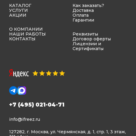
КАТАЛОГ
Как заказать?
УСЛУГИ
Доставка
АКЦИИ
Оплата
Гарантии
О КОМПАНИИ
НАШИ РАБОТЫ
Реквизиты
КОНТАКТЫ
Договор оферты
Лицензии и
Сертификаты
+7 (495) 021-04-71
info@ifreez.ru
127282, г. Москва, ул. Чермянская, д. 1, стр. 1, 3 этаж,