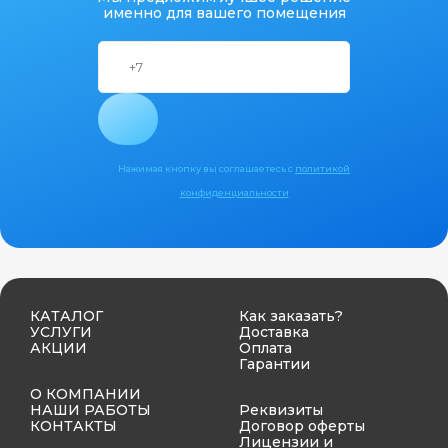
именно для вашего помещения
Нажимая кнопку вы соглашаетесь с
политикой
конфиденциальности
КАТАЛОГ
Как заказать?
УСЛУГИ
Доставка
АКЦИИ
Оплата
Гарантии
О КОМПАНИИ
НАШИ РАБОТЫ
Реквизиты
КОНТАКТЫ
Договор оферты
Лицензии и