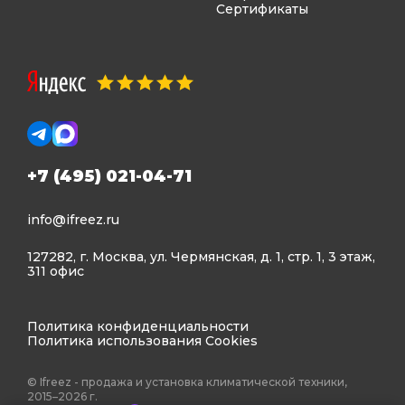
Сертификаты
+7 (495) 021-04-71
info@ifreez.ru
127282, г. Москва, ул. Чермянская, д. 1, стр. 1, 3 этаж,
311 офис
Политика конфиденциальности
Политика использования Cookies
© Ifreez - продажа и установка климатической техники,
2015–2026 г.