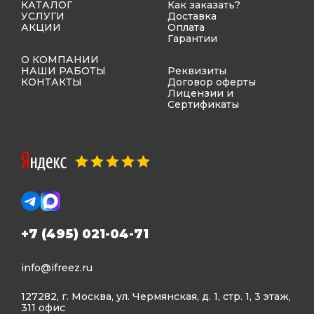
КАТАЛОГ
Как заказать?
УСЛУГИ
Доставка
АКЦИИ
Оплата
Гарантии
О КОМПАНИИ
НАШИ РАБОТЫ
Реквизиты
КОНТАКТЫ
Договор оферты
Лицензии и
Сертификаты
+7 (495) 021-04-71
info@ifreez.ru
127282, г. Москва, ул. Чермянская, д. 1, стр. 1, 3 этаж,
311 офис