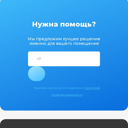
Нужна помощь?
Мы предложим лучшее решение
именно для вашего помещения
Нажимая кнопку вы соглашаетесь с
политикой
конфиденциальности