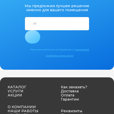
Мы предложим лучшее решение
именно для вашего помещения
Нажимая кнопку вы соглашаетесь с
политикой
конфиденциальности
КАТАЛОГ
Как заказать?
УСЛУГИ
Доставка
АКЦИИ
Оплата
Гарантии
О КОМПАНИИ
НАШИ РАБОТЫ
Реквизиты