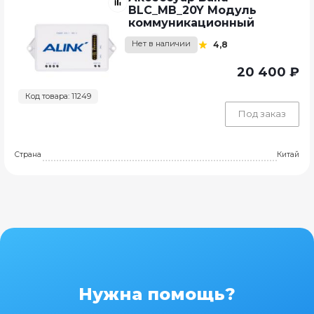
BLC_MB_20Y Модуль
коммуникационный
Нет в наличии
4,8
20 400 ₽
Код товара: 11249
Под заказ
Страна
Китай
Нужна помощь?