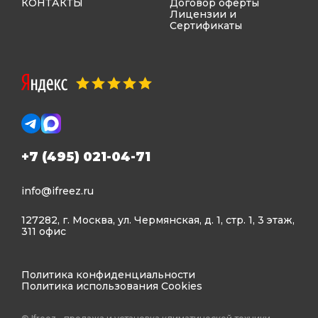
КОНТАКТЫ
Договор оферты
Лицензии и
Сертификаты
+7 (495) 021-04-71
info@ifreez.ru
127282, г. Москва, ул. Чермянская, д. 1, стр. 1, 3 этаж,
311 офис
Политика конфиденциальности
Политика использования Cookies