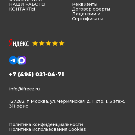
НАШИ РАБОТЫ
Реквизиты
КОНТАКТЫ
Договор оферты
Лицензии и
Сертификаты
+7 (495) 021-04-71
info@ifreez.ru
127282, г. Москва, ул. Чермянская, д. 1, стр. 1, 3 этаж,
311 офис
Политика конфиденциальности
Политика использования Cookies