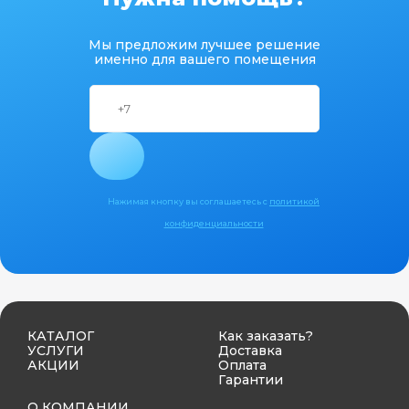
Мы предложим лучшее решение
именно для вашего помещения
Нажимая кнопку вы соглашаетесь с
политикой
конфиденциальности
КАТАЛОГ
Как заказать?
УСЛУГИ
Доставка
АКЦИИ
Оплата
Гарантии
О КОМПАНИИ